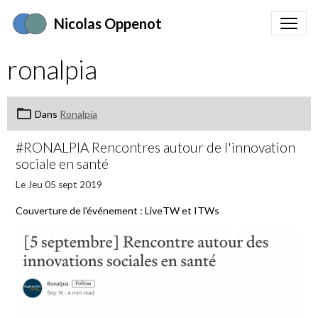
Nicolas Oppenot
ronalpia
Dans
Ronalpia
#RONALPIA Rencontres autour de l'innovation
sociale en santé
Le Jeu 05 sept 2019
Couverture de l'événement : LiveTW et ITWs