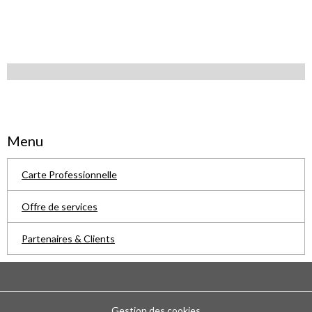
Menu
Carte Professionnelle
Offre de services
Partenaires & Clients
Gestion des cookies