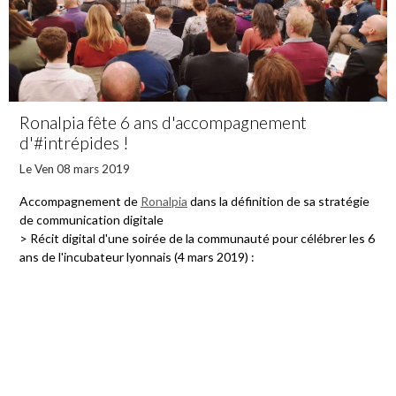
Ronalpia fête 6 ans d'accompagnement
d'#intrépides !
Le Ven 08 mars 2019
Accompagnement de
Ronalpia
dans la définition de sa stratégie
de communication digitale
> Récit digital d'une soirée de la communauté pour célébrer les 6
ans de l'incubateur lyonnais (4 mars 2019) :