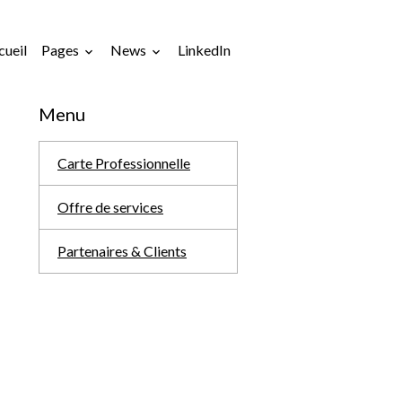
cueil
Pages
News
LinkedIn
Menu
Carte Professionnelle
Offre de services
Partenaires & Clients