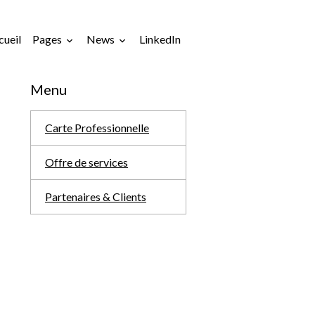
cueil
Pages
News
LinkedIn
Menu
Carte Professionnelle
Offre de services
Partenaires & Clients